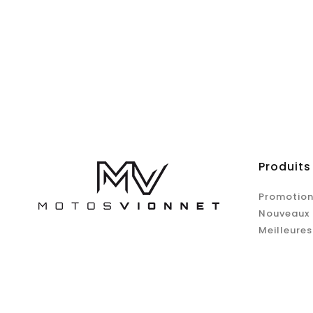
Produits
Promotion
Nouveaux 
Meilleures