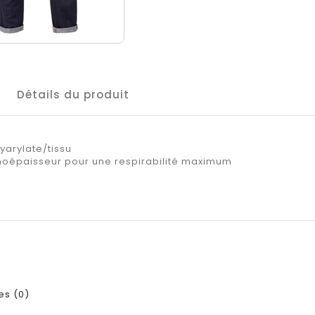
Détails du produit
yarylate/tissu
oépaisseur pour une respirabilité maximum
s (0)