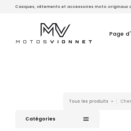
Casques, vêtements et accessoires moto originaux 
Page d'
Catégories
