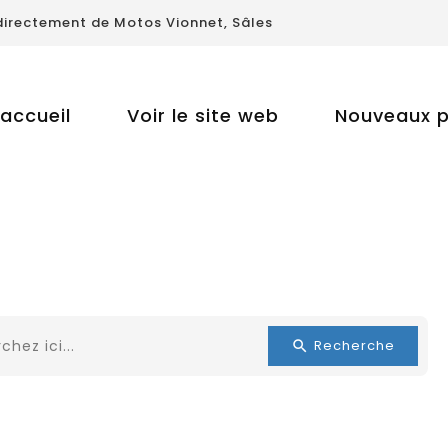
directement de Motos Vionnet, Sâles
accueil
Voir le site web
Nouveaux p
Recherche