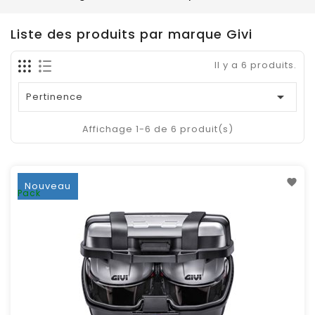
Liste des produits par marque Givi
Il y a 6 produits.

Pertinence
Affichage 1-6 de 6 produit(s)
Nouveau
Pack