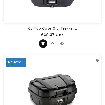
Kiz Top Case Givi Trekker...
639,37 CHF
Nouveau
Pack