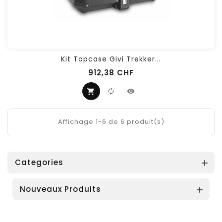
Kit Topcase Givi Trekker...
912,38 CHF
Affichage 1-6 de 6 produit(s)
Categories

Nouveaux Produits
