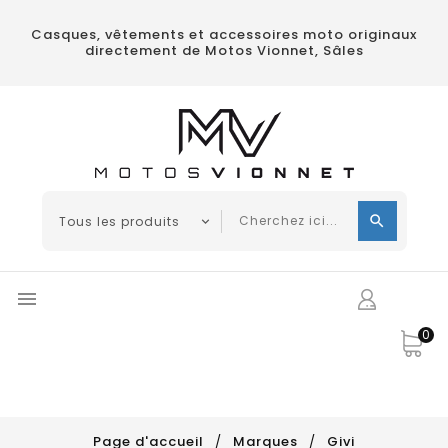
Casques, vêtements et accessoires moto originaux
directement de Motos Vionnet, Sâles

0
Page d'accueil
Marques
Givi